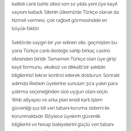
kaliteli canlı bahis sitesi son 10 yılda yeni üye kayıt
sayısını katladı. Sitenin ülkemizde Türkçe olarak da
hizmet vermesi, çok rağbet görmesindeki en
büyük faktör.
Sektörde saygın bir yer edinen site, geçmişten bu
yana Türkçe canlı desteğe sahip birkaç casino
sitesinden biridir. Tamamen Türkçe olan üye girişi
kayıt formunu, eksiksiz ve dikkatli bir şekilde
bilgilerinizi tekrar kontrol ederek doldurun. Sonraki
adımda Redwin üyelerine sunulan 30’a yakın para
yatırma seçeneğinden size uygun olanı seçin.
Web altyapısı ve arka plan kredi kartı işlem
güvenliği 512 bit veri tabanı koruma sistemi ile
korunmaktadır. Böylece üyelerin güvenlik
bilgilerini ve hesap bakiyelerini güçlü veri tabanı