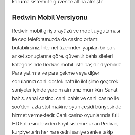
koruma sistemi ile güvence altına almıştır.
Redwin Mobil Versiyonu
Redwin mobil giriş arayüzü ve mobil uygulaması
ile cep telefonunuzda da casino ortamı
bulabilirsiniz. İnternet üzerinden yapılan bir çok
anket sonuçlarına göre, güvenilir bahis siteleri
kategorisinde Redwin mobil liste başıdır diyebiliriz.
Para yatırma ve para çekme veya diğer
sorularınızı canlı destek hattı ile iletişime geçerek
saniyeler içinde yardım almanız mümkün. Sanal
bahis, sanal casino, canlı bahis ve canlı casino ile
100’den fazla slot makine oyun çeşidi bünyesinde
hizmet vermektedir. Canlı casino oyunlarında full
HD kalitesinde video kayıt sistemi sunan Redwin,
kurpiyerlerin her hareketini saniye saniye takip