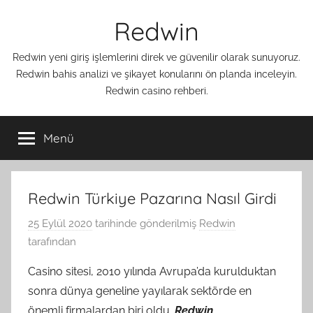
İçeriğe
Redwin
atla
Redwin yeni giriş işlemlerini direk ve güvenilir olarak sunuyoruz.
Redwin bahis analizi ve şikayet konularını ön planda inceleyin.
Redwin casino rehberi.
Menü
Redwin Türkiye Pazarına Nasıl Girdi
25 Eylül 2020
tarihinde gönderilmiş
Redwin
tarafından
Casino sitesi, 2010 yılında Avrupa’da kurulduktan
sonra dünya geneline yayılarak sektörde en
önemli firmalardan biri oldu.
Redwin